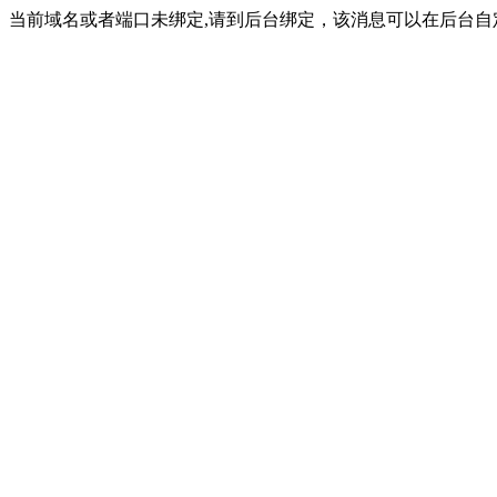
当前域名或者端口未绑定,请到后台绑定，该消息可以在后台自